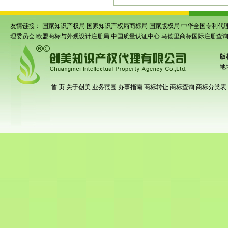
友情链接：
国家知识产权局
国家知识产权局商标局
国家版权局
中华全国专利代
理委员会
欧盟商标与外观设计注册局
中国质量认证中心
马德里商标国际注册查
版
地
首 页
关于创美
业务范围
办事指南
商标转让
商标查询
商标分类表