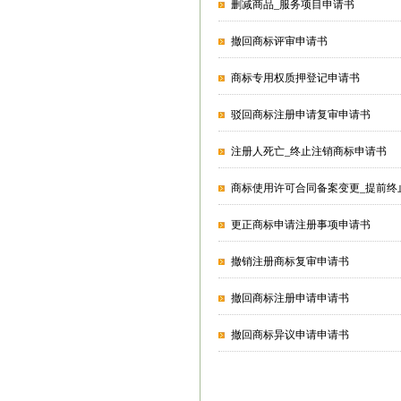
删减商品_服务项目申请书
撤回商标评审申请书
商标专用权质押登记申请书
驳回商标注册申请复审申请书
注册人死亡_终止注销商标申请书
商标使用许可合同备案变更_提前终
更正商标申请注册事项申请书
撤销注册商标复审申请书
撤回商标注册申请申请书
撤回商标异议申请申请书