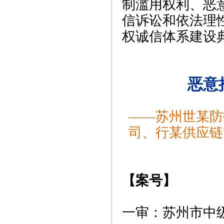
制滥用权利、恶
信诉讼和依法理
权诚信体系建设
恶意
——苏州世某防
司、行某供应链
【案号】
一审：苏州市中级人