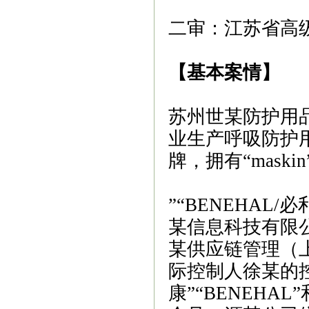
二审：江苏省高级
【基本案情】
苏州世某防护用
业生产呼吸防护用
牌，拥有“maskin
”“BENEHA
某信息科技有限
某供应链管理（
际控制人徐某的控制
康”“BENEHA