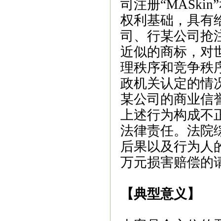
司注册“MASki
权利基础，具有
司、行某公司抢
近似的商标，对
理秩序和竞争秩
政机关认定的情
某公司的商业信
上述行为构成不
法律责任。法院
后果以及行为人
万元损害赔偿的
【典型意义】